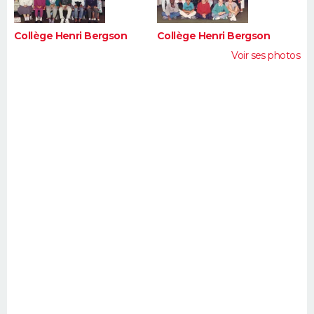
Collège Henri Bergson
Collège Henri Bergson
Voir ses photos