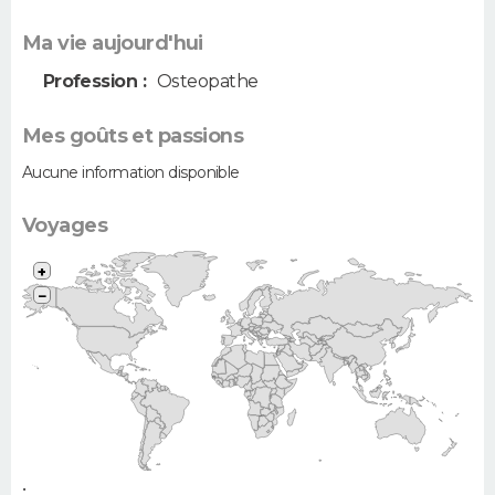
Ma vie aujourd'hui
Profession :
Osteopathe
Mes goûts et passions
Aucune information disponible
Voyages
+
−
•