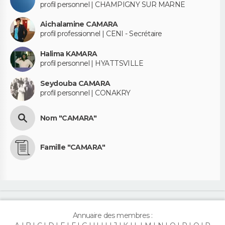
profil personnel | CHAMPIGNY SUR MARNE
Aichalamine CAMARA
profil professionnel | CENI - Secrétaire
Halima KAMARA
profil personnel | HYATTSVILLE
Seydouba CAMARA
profil personnel | CONAKRY
Nom "CAMARA"
Famille "CAMARA"
Annuaire des membres :