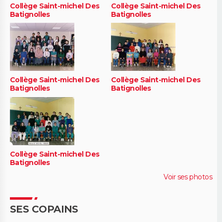
Collège Saint-michel Des
Collège Saint-michel Des
Batignolles
Batignolles
Collège Saint-michel Des
Collège Saint-michel Des
Batignolles
Batignolles
Collège Saint-michel Des
Batignolles
Voir ses photos
SES COPAINS