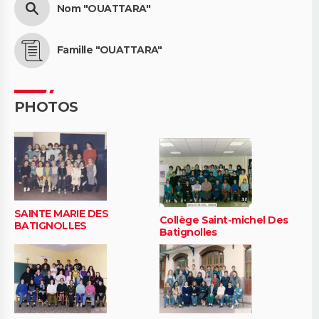
Nom "OUATTARA"
Famille "OUATTARA"
PHOTOS
SAINTE MARIE DES
Collège Saint-michel Des
BATIGNOLLES
Batignolles