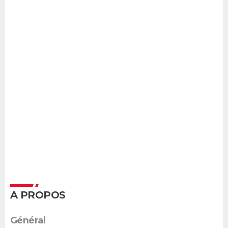
A PROPOS
Général