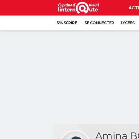
ACT
S'INSCRIRE
SE CONNECTER
LYCÉES
Amina B