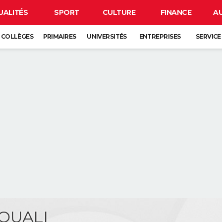
UALITÉS
SPORT
CULTURE
FINANCE
A
COLLÈGES
PRIMAIRES
UNIVERSITÉS
ENTREPRISES
SERVICE
OUALI