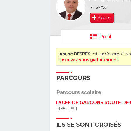
SFAX
Ajouter
Profil
Amine BESBES
est sur Copains d'ava
inscrivez-vous gratuitement
.
PARCOURS
Parcours scolaire
LYCEE DE GARCONS ROUTE DE
1988 - 1991
ILS SE SONT CROISÉS