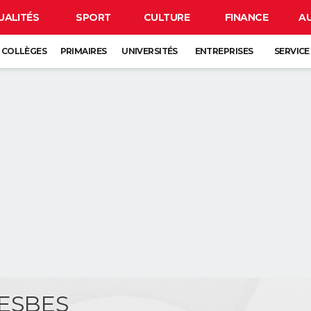
UALITÉS
SPORT
CULTURE
FINANCE
A
COLLÈGES
PRIMAIRES
UNIVERSITÉS
ENTREPRISES
SERVICE
ESBES