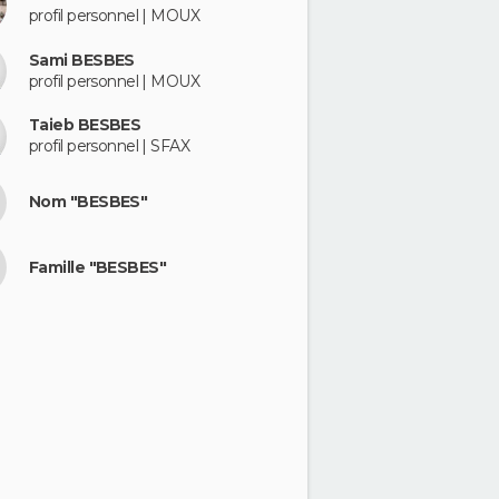
profil personnel | MOUX
Sami BESBES
profil personnel | MOUX
Taieb BESBES
profil personnel | SFAX
Nom "BESBES"
Famille "BESBES"