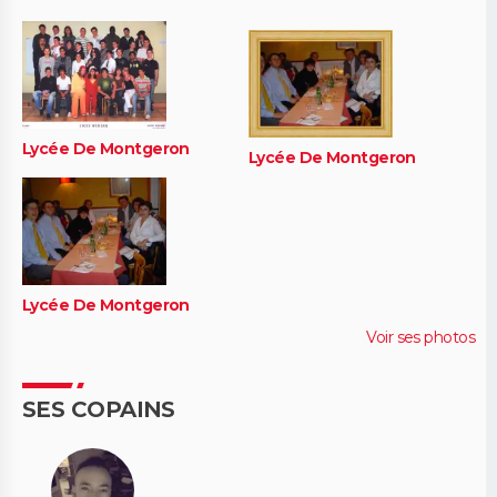
Lycée De Montgeron
Lycée De Montgeron
Lycée De Montgeron
Voir ses photos
SES COPAINS