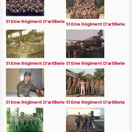
51 Eme Régiment D'artillerie
51 Eme Régiment D'artillerie
51 Eme Régiment D'artillerie
51 Eme Régiment D'artillerie
51 Eme Régiment D'artillerie
51 Eme Régiment D'artillerie