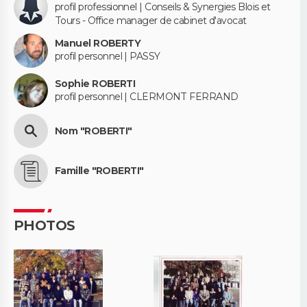
profil professionnel | Conseils & Synergies Blois et
Tours - Office manager de cabinet d'avocat
Manuel ROBERTY
profil personnel | PASSY
Sophie ROBERTI
profil personnel | CLERMONT FERRAND
Nom "ROBERTI"
Famille "ROBERTI"
PHOTOS