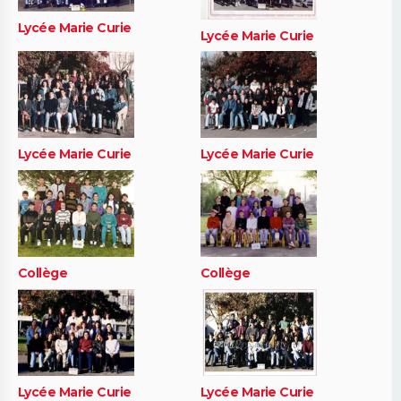
Lycée Marie Curie
Lycée Marie Curie
Lycée Marie Curie
Lycée Marie Curie
Collège
Collège
Lycée Marie Curie
Lycée Marie Curie