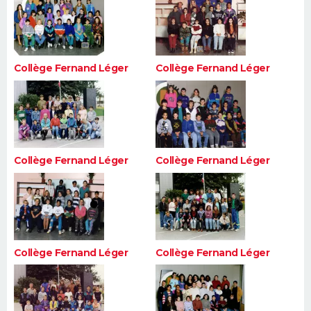
Collège Fernand Léger
Collège Fernand Léger
Collège Fernand Léger
Collège Fernand Léger
Collège Fernand Léger
Collège Fernand Léger