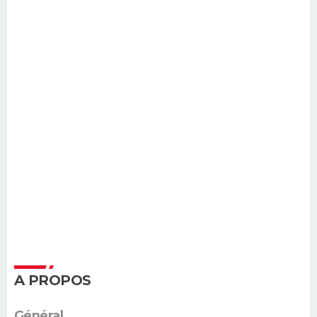
A PROPOS
Général