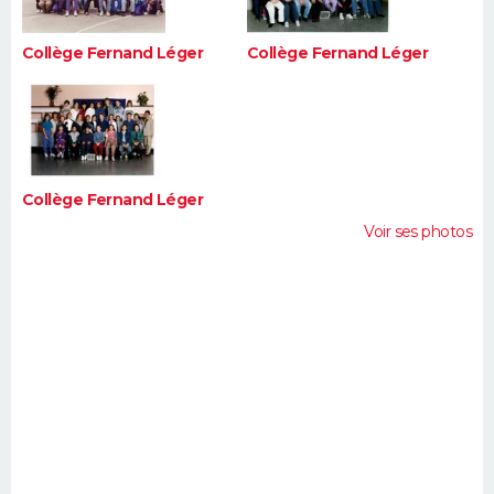
Collège Fernand Léger
Collège Fernand Léger
Collège Fernand Léger
Voir ses photos