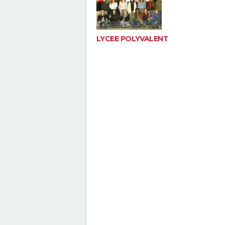
LYCEE POLYVALENT