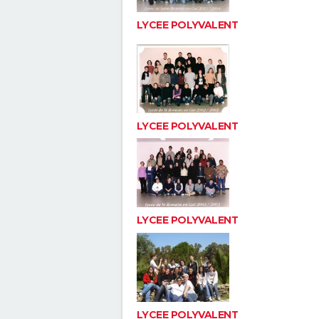
LYCEE POLYVALENT
LYCEE POLYVALENT
LYCEE POLYVALENT
LYCEE POLYVALENT