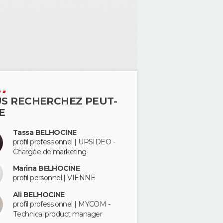
S RECHERCHEZ PEUT-
E
Tassa BELHOCINE
profil professionnel | UPSIDEO -
Chargée de marketing
Marina BELHOCINE
profil personnel | VIENNE
Ali BELHOCINE
profil professionnel | MYCOM -
Technical product manager