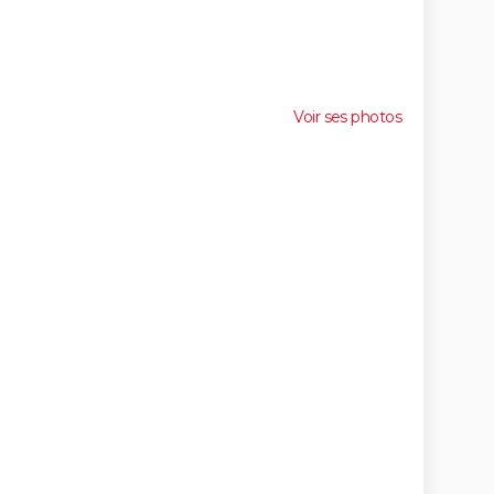
Voir ses photos