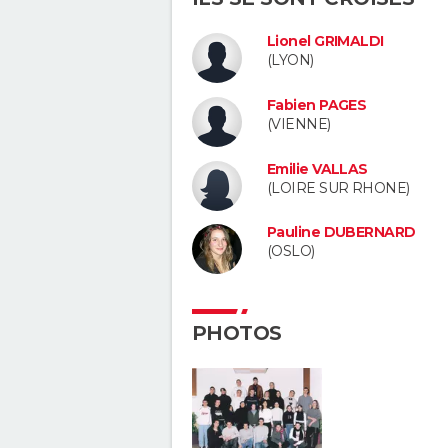
Lionel GRIMALDI
(LYON)
Fabien PAGES
(VIENNE)
Emilie VALLAS
(LOIRE SUR RHONE)
Pauline DUBERNARD
(OSLO)
PHOTOS