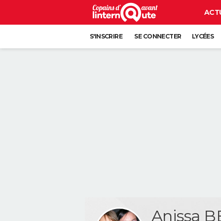
ACT
S'INSCRIRE
SE CONNECTER
LYCÉES
Anissa 