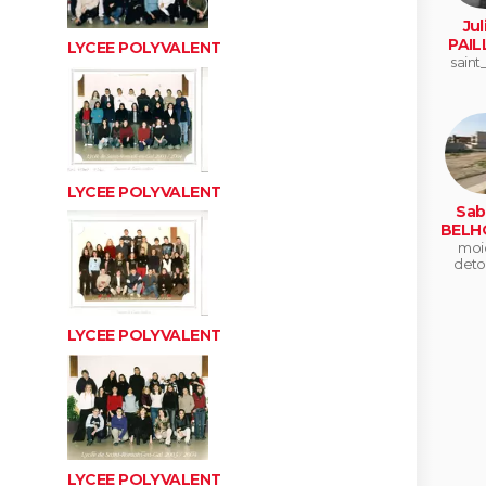
Jul
PAIL
LYCEE POLYVALENT
saint
LYCEE POLYVALENT
Sab
BELH
moi
deto
LYCEE POLYVALENT
LYCEE POLYVALENT