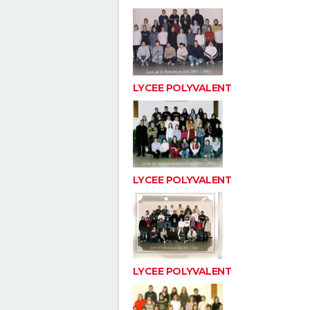
LYCEE POLYVALENT
LYCEE POLYVALENT
LYCEE POLYVALENT