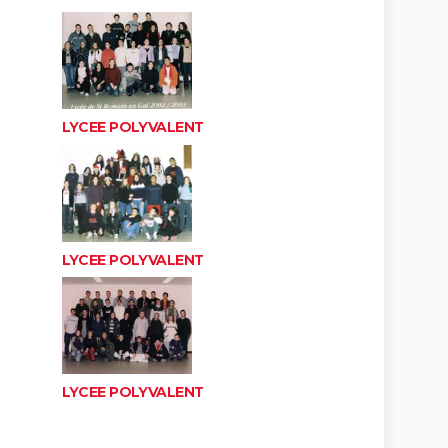
LYCEE POLYVALENT
LYCEE POLYVALENT
LYCEE POLYVALENT