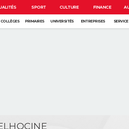
UALITÉS
SPORT
CULTURE
FINANCE
A
COLLÈGES
PRIMAIRES
UNIVERSITÉS
ENTREPRISES
SERVICE
BELHOCINE