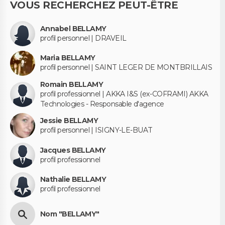
VOUS RECHERCHEZ PEUT-ÊTRE
Annabel BELLAMY
profil personnel | DRAVEIL
Maria BELLAMY
profil personnel | SAINT LEGER DE MONTBRILLAIS
Romain BELLAMY
profil professionnel | AKKA I&S (ex-COFRAMI) AKKA
Technologies - Responsable d'agence
Jessie BELLAMY
profil personnel | ISIGNY-LE-BUAT
Jacques BELLAMY
profil professionnel
Nathalie BELLAMY
profil professionnel
Nom "BELLAMY"