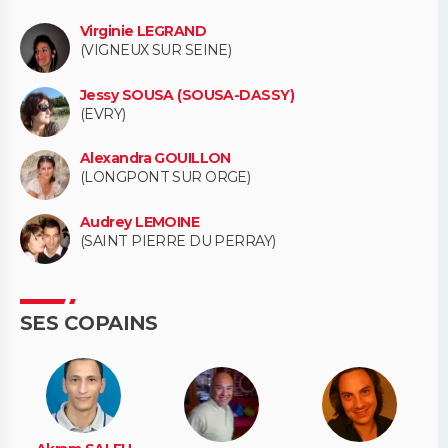
Virginie LEGRAND
(VIGNEUX SUR SEINE)
Jessy SOUSA (SOUSA-DASSY)
(EVRY)
Alexandra GOUILLON
(LONGPONT SUR ORGE)
Audrey LEMOINE
(SAINT PIERRE DU PERRAY)
SES COPAINS