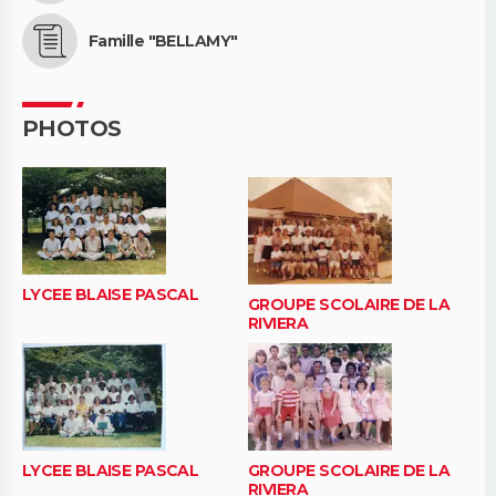
Famille "BELLAMY"
PHOTOS
LYCEE BLAISE PASCAL
GROUPE SCOLAIRE DE LA
RIVIERA
LYCEE BLAISE PASCAL
GROUPE SCOLAIRE DE LA
RIVIERA