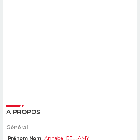
A PROPOS
Général
Prénom Nom
Annabel BELLAMY