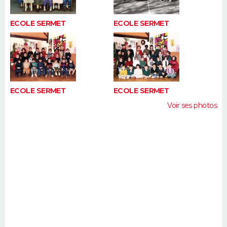
ECOLE SERMET
ECOLE SERMET
ECOLE SERMET
ECOLE SERMET
Voir ses photos