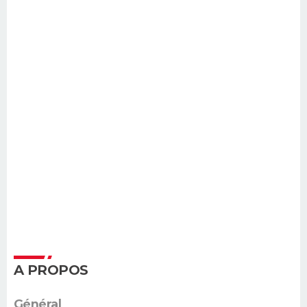
A PROPOS
Général