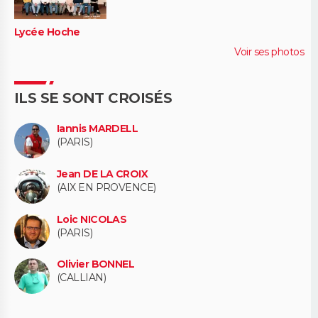
Lycée Hoche
Voir ses photos
ILS SE SONT CROISÉS
Iannis MARDELL
(PARIS)
Jean DE LA CROIX
(AIX EN PROVENCE)
Loic NICOLAS
(PARIS)
Olivier BONNEL
(CALLIAN)