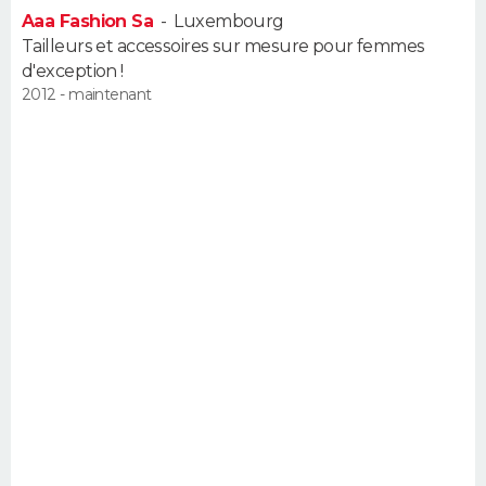
Aaa Fashion Sa
-
Luxembourg
Tailleurs et accessoires sur mesure pour femmes
d'exception !
2012 - maintenant