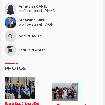
Anne Lise CANEL
profil personnel | RIANS
Stephane CANEL
profil personnel | LYON
Nom "CANEL"
Famille "CANEL"
PHOTOS
Ecole Supérieure De