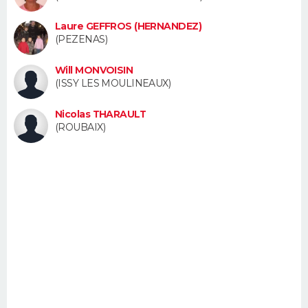
Laure GEFFROS (HERNANDEZ)
(PEZENAS)
Will MONVOISIN
(ISSY LES MOULINEAUX)
Nicolas THARAULT
(ROUBAIX)