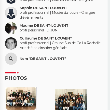
Sophie DE SAINT LOUVENT
profil professionnel | Musée du louvre - Chargée
d'événements
Maxime DE SAINT-LOUVENT
profil personnel | DIJON
Guillaume DE SAINT LOUVENT
profil professionnel | Groupe Sup de Co La Rochelle -
Attaché de direction générale
Nom "DE SAINT LOUVENT"
PHOTOS