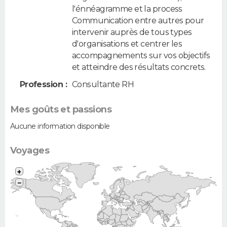
l'énnéagramme et la process
Communication entre autres pour
intervenir auprès de tous types
d'organisations et centrer les
accompagnements sur vos objectifs
et atteindre des résultats concrets.
Profession :
Consultante RH
Mes goûts et passions
Aucune information disponible
Voyages
+
−