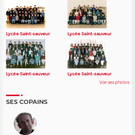
Lycée Saint-sauveur
Lycée Saint-sauveur
Lycée Saint-sauveur
Lycée Saint-sauveur
Voir ses photos
SES COPAINS