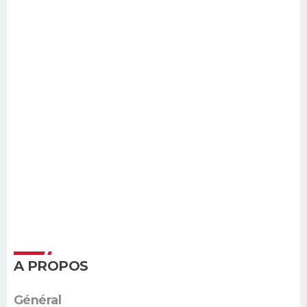
A PROPOS
Général