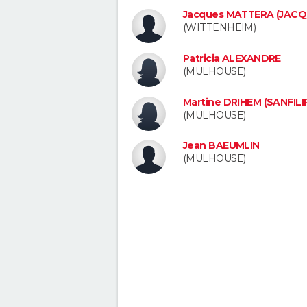
Jacques MATTERA (JAC
(WITTENHEIM)
Patricia ALEXANDRE
(MULHOUSE)
Martine DRIHEM (SANFILI
(MULHOUSE)
Jean BAEUMLIN
(MULHOUSE)