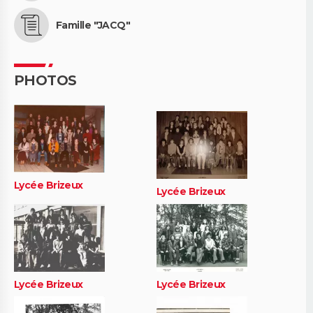
Famille "JACQ"
PHOTOS
Lycée Brizeux
Lycée Brizeux
Lycée Brizeux
Lycée Brizeux