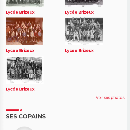
Lycée Brizeux
Lycée Brizeux
Lycée Brizeux
Lycée Brizeux
Lycée Brizeux
Voir ses photos
SES COPAINS