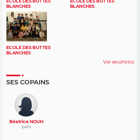
ECOLE DES BUTTES
ECOLE DES BUTTES
BLANCHES
BLANCHES
ECOLE DES BUTTES
BLANCHES
Voir ses photos
SES COPAINS
Béatrice NOUH
paris