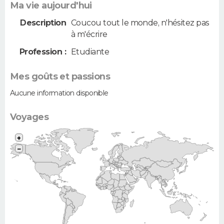
Ma vie aujourd'hui
Description
Coucou tout le monde, n'hésitez pas
à m'écrire
Profession :
Etudiante
Mes goûts et passions
Aucune information disponible
Voyages
+
−