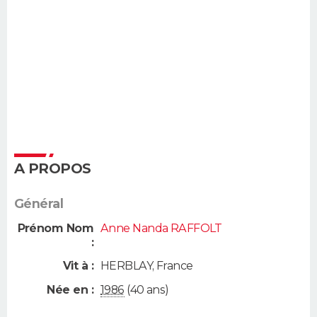
A PROPOS
Général
Prénom Nom
Anne Nanda RAFFOLT
:
Vit à :
HERBLAY
,
France
Née en :
1986
(40 ans)