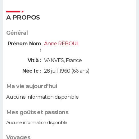
A PROPOS
Général
Prénom Nom
Anne REBOUL
:
Vit à :
VANVES
,
France
Née le :
28 juil. 1960
(66 ans)
Ma vie aujourd'hui
Aucune information disponible
Mes goûts et passions
Aucune information disponible
Voyages