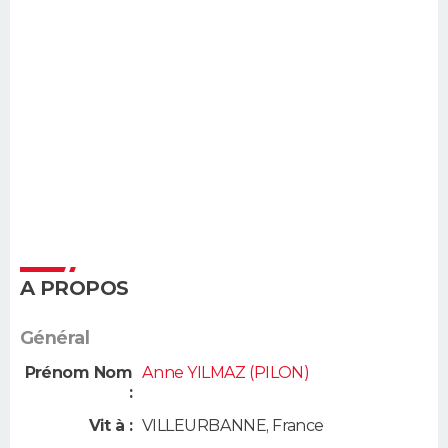
A PROPOS
Général
Prénom Nom
Anne YILMAZ (PILON)
:
Vit à :
VILLEURBANNE
,
France