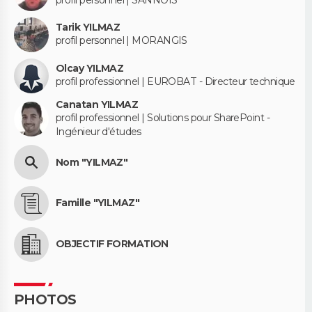
Tarik YILMAZ
profil personnel | MORANGIS
Olcay YILMAZ
profil professionnel | EUROBAT - Directeur technique
Canatan YILMAZ
profil professionnel | Solutions pour SharePoint -
Ingénieur d'études
Nom "YILMAZ"
Famille "YILMAZ"
OBJECTIF FORMATION
PHOTOS