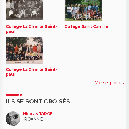
Collège La Charité Saint-
Collège Saint Camille
paul
Collège La Charité Saint-
paul
Voir ses photos
ILS SE SONT CROISÉS
Nicolas JORGE
(ROANNE)