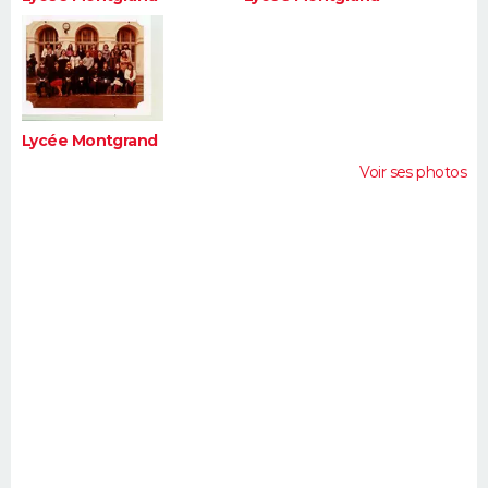
Lycée Montgrand
Voir ses photos