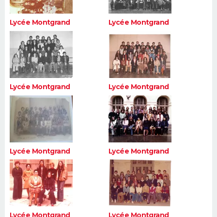
Lycée Montgrand
Lycée Montgrand
Lycée Montgrand
Lycée Montgrand
Lycée Montgrand
Lycée Montgrand
Lycée Montgrand
Lycée Montgrand