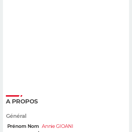
A PROPOS
Général
Prénom Nom
Annie GIOANI