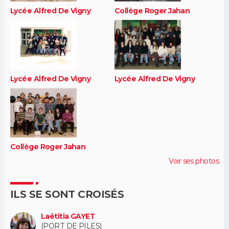
Lycée Alfred De Vigny
Collège Roger Jahan
Lycée Alfred De Vigny
Lycée Alfred De Vigny
Collège Roger Jahan
Voir ses photos
ILS SE SONT CROISÉS
Laëtitia GAYET
(PORT DE PILES)