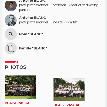
Antoine BLANC
profil professionnel | Facebook - Product marketing
partner
Antoine BLANC
profil professionnel | Cinesite - Fx artist
Nom "BLANC"
Famille "BLANC"
PHOTOS
BLAISE PASCAL
BLAISE PASCAL