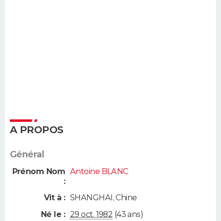
A PROPOS
Général
Prénom Nom
Antoine BLANC
:
Vit à :
SHANGHAI
,
Chine
Né le :
29 oct. 1982
(43 ans)