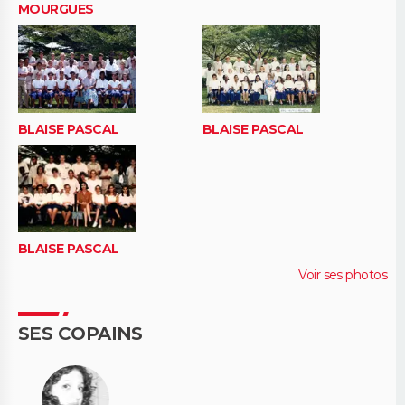
MOURGUES
BLAISE PASCAL
BLAISE PASCAL
BLAISE PASCAL
Voir ses photos
SES COPAINS