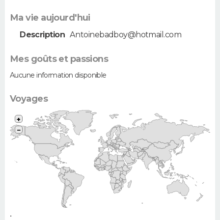
Ma vie aujourd'hui
Description
Antoinebadboy@hotmail.com
Mes goûts et passions
Aucune information disponible
Voyages
+
−
•