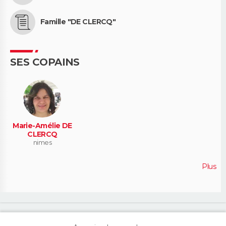
Famille "DE CLERCQ"
SES COPAINS
Marie-Amélie DE
CLERCQ
nimes
Plus