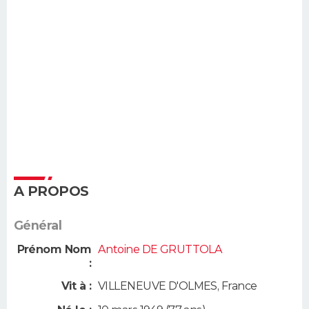
A PROPOS
Général
Prénom Nom
Antoine DE GRUTTOLA
:
Vit à :
VILLENEUVE D'OLMES
,
France