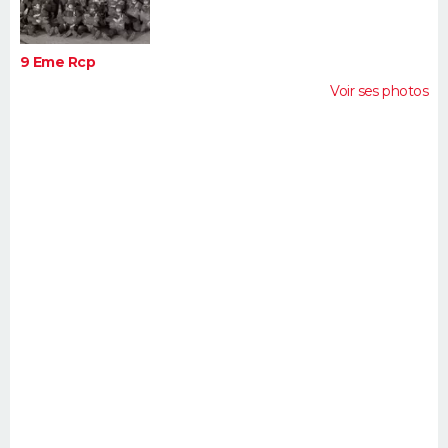
9 Eme Rcp
Voir ses photos