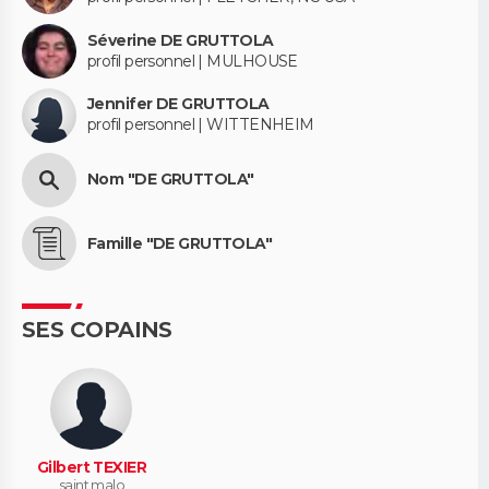
Séverine DE GRUTTOLA
profil personnel | MULHOUSE
Jennifer DE GRUTTOLA
profil personnel | WITTENHEIM
Nom "DE GRUTTOLA"
Famille "DE GRUTTOLA"
SES COPAINS
Gilbert TEXIER
saint malo