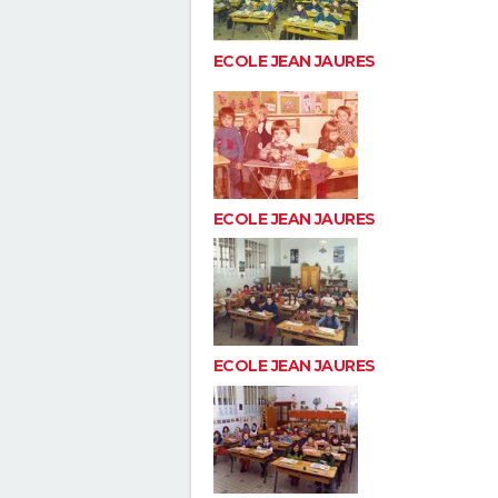
ECOLE JEAN JAURES
ECOLE JEAN JAURES
ECOLE JEAN JAURES