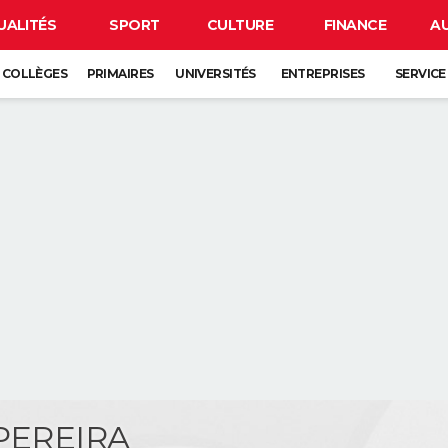
UALITÉS
SPORT
CULTURE
FINANCE
A
COLLÈGES
PRIMAIRES
UNIVERSITÉS
ENTREPRISES
SERVICE
 PEREIRA