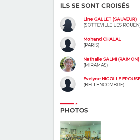
ILS SE SONT CROISÉS
Line GALLET (SAUVEUR)
(SOTTEVILLE LES ROUEN
Mohand CHALAL
(PARIS)
Nathalie SALMI (RAIMON)
(MIRAMAS)
Evelyne NICOLLE EPOUS
(BELLENCOMBRE)
PHOTOS