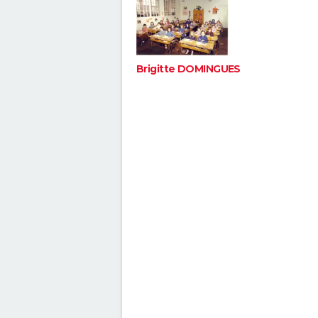
Brigitte DOMINGUES