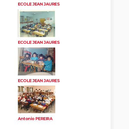
ECOLE JEAN JAURES
ECOLE JEAN JAURES
ECOLE JEAN JAURES
Antonio PEREIRA