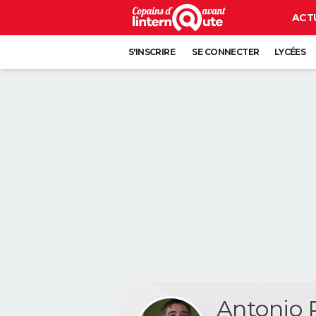
ACT
S'INSCRIRE
SE CONNECTER
LYCÉES
Antonio