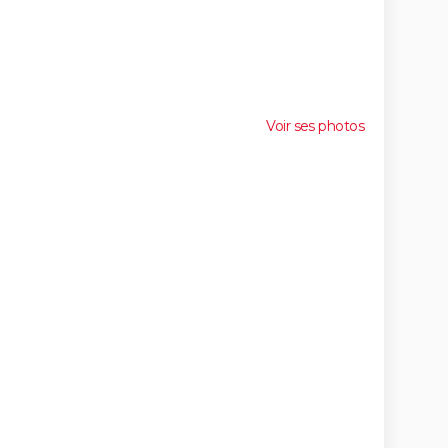
Voir ses photos