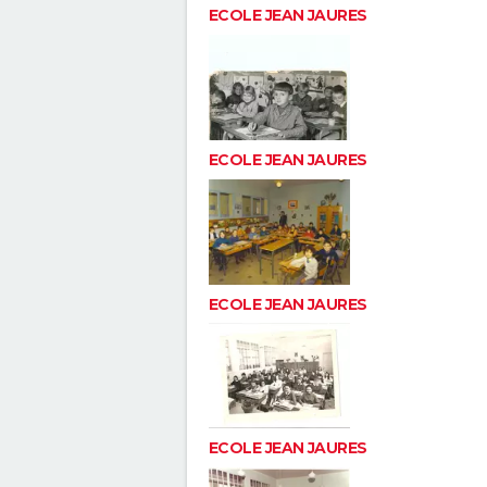
ECOLE JEAN JAURES
ECOLE JEAN JAURES
ECOLE JEAN JAURES
ECOLE JEAN JAURES