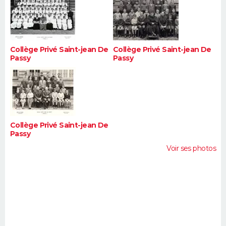
Collège Privé Saint-jean De
Collège Privé Saint-jean De
Passy
Passy
Collège Privé Saint-jean De
Passy
Voir ses photos