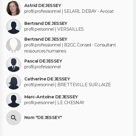
Astrid DE JESSEY
profil professionnel | SELARL DEBAY - Avocat
Bertrand DE JESSEY
profil personnel | VERSAILLES
Bertrand DE JESSEY
profil professionnel | B2GC Conseil - Consultant
ressources humaines
Pascal DE JESSEY
profil professionnel
Catherine DE JESSEY
profil personnel | BRETTEVILLE SUR LAIZE
Marc-Antoine DE JESSEY
profil personnel | LE CHESNAY
Nom "DE JESSEY"