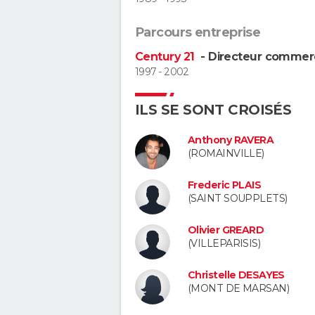
Parcours entreprise
Century 21
- Directeur commerc
1997 - 2002
ILS SE SONT CROISÉS
Anthony RAVERA
(ROMAINVILLE)
Frederic PLAIS
(SAINT SOUPPLETS)
Olivier GREARD
(VILLEPARISIS)
Christelle DESAYES
(MONT DE MARSAN)