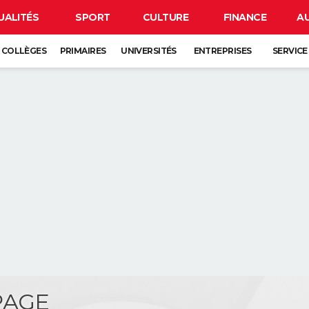
UALITÉS
SPORT
CULTURE
FINANCE
A
COLLÈGES
PRIMAIRES
UNIVERSITÉS
ENTREPRISES
SERVICE
PAGE