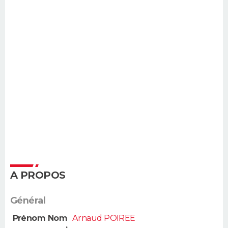
A PROPOS
Général
Prénom Nom
Arnaud POIREE