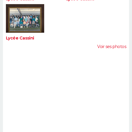
Lycée Cassini
Voir ses photos