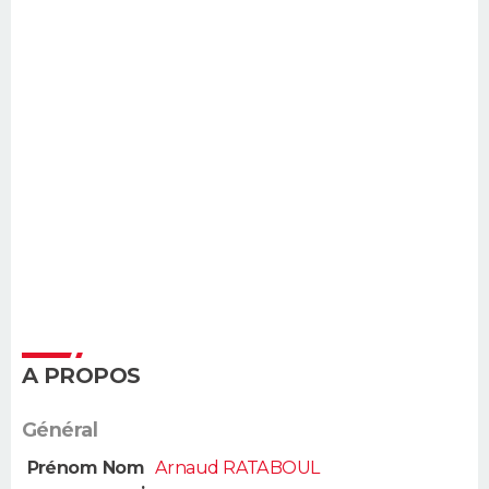
A PROPOS
Général
Prénom Nom
Arnaud RATABOUL