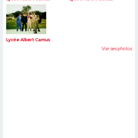
Lycée Albert Camus
Voir ses photos