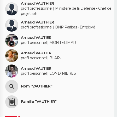
Arnaud VAUTHIER
profil professionnel | Ministère de la Défense - Chef de
projet sirh
Arnaud VAUTHIER
profil professionnel | BNP Paribas - Employé
Arnaud VAUTIER
profil personnel | MONTELIMAR
Arnaud VAUTIER
profil personnel | BLARU
Arnaud VAUTIER
profil personnel | LONDINIERES
Nom "VAUTHIER"
Famille "VAUTHIER"