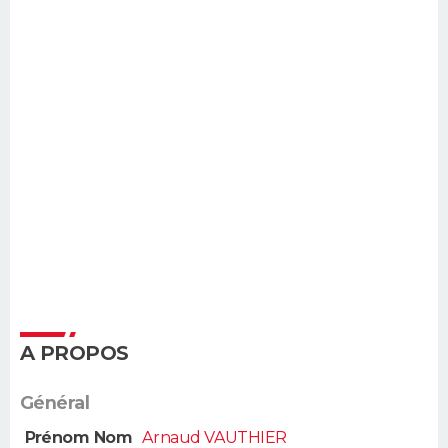
A PROPOS
Général
Prénom Nom
Arnaud VAUTHIER