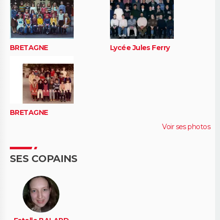
BRETAGNE
Lycée Jules Ferry
BRETAGNE
Voir ses photos
SES COPAINS