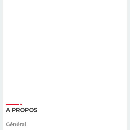
A PROPOS
Général