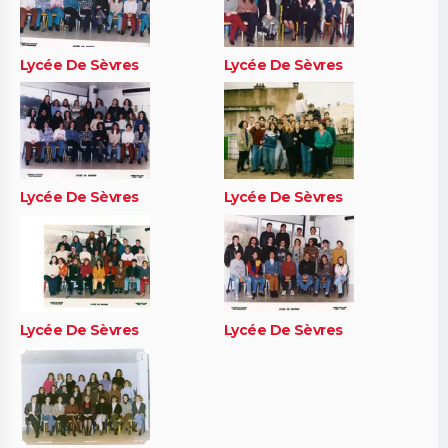
Lycée De Sèvres
Lycée De Sèvres
Lycée De Sèvres
Lycée De Sèvres
Lycée De Sèvres
Lycée De Sèvres