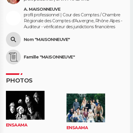
A. MAISONNEUVE
profil professionnel | Cour des Comptes / Chambre
Régionale des Comptes d'Auvergne, Rhône Alpes -
Auditeur - vérificateur des juridictions financières
Nom "MAISONNEUVE"
Famille "MAISONNEUVE"
PHOTOS
ENSAAMA
ENSAAMA