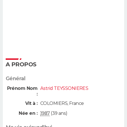
A PROPOS
Général
Prénom Nom
Astrid TEYSSONIERES
:
Vit à :
COLOMIERS
,
France
Née en :
1987
(39 ans)