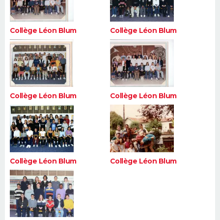
Collège Léon Blum
Collège Léon Blum
Collège Léon Blum
Collège Léon Blum
Collège Léon Blum
Collège Léon Blum