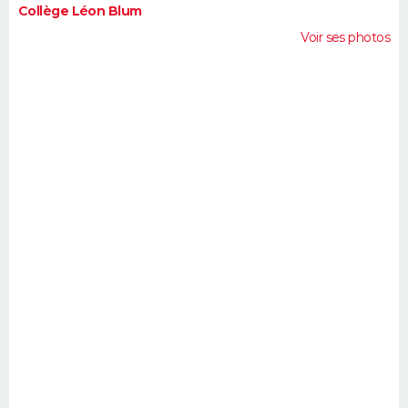
Collège Léon Blum
Voir ses photos