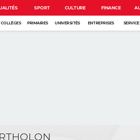
UALITÉS
SPORT
CULTURE
FINANCE
A
COLLÈGES
PRIMAIRES
UNIVERSITÉS
ENTREPRISES
SERVICE
ERTHOLON