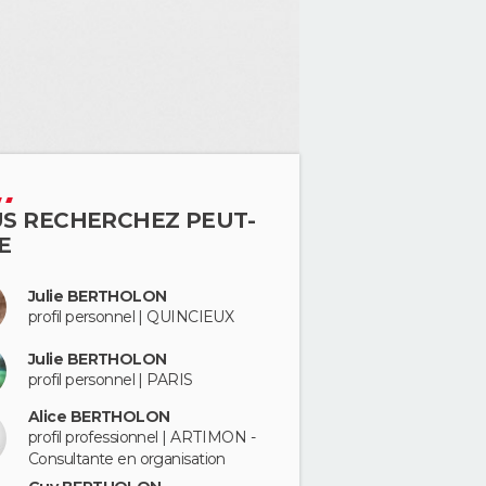
S RECHERCHEZ PEUT-
E
Julie BERTHOLON
profil personnel | QUINCIEUX
Julie BERTHOLON
profil personnel | PARIS
Alice BERTHOLON
profil professionnel | ARTIMON -
Consultante en organisation