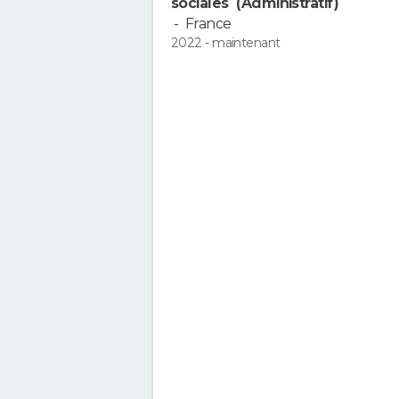
sociales (Administratif)
-
France
2022 - maintenant