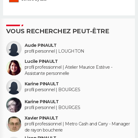
VOUS RECHERCHEZ PEUT-ÊTRE
Aude PINAULT
profil personnel | LOUGHTON
Lucile PINAULT
profil professionnel | Atelier Maurice Estève -
Assistante personnelle
Karine PINAULT
profil personnel | BOURGES
Karine PINAULT
profil personnel | BOURGES
Xavier PINAULT
profil professionnel | Metro Cash and Carry - Manager
de rayon boucherie