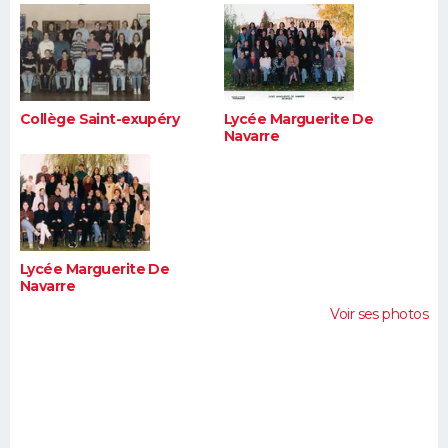
Collège Saint-exupéry
Lycée Marguerite De
Navarre
Lycée Marguerite De
Navarre
Voir ses photos