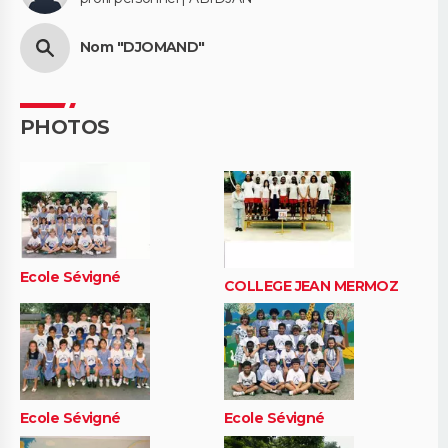
Nom "DJOMAND"
PHOTOS
Ecole Sévigné
COLLEGE JEAN MERMOZ
Ecole Sévigné
Ecole Sévigné