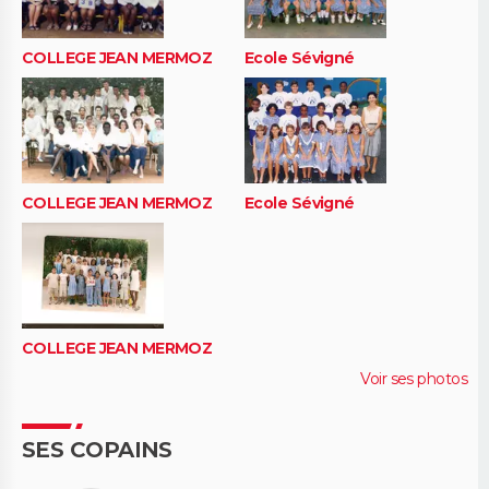
COLLEGE JEAN MERMOZ
Ecole Sévigné
COLLEGE JEAN MERMOZ
Ecole Sévigné
COLLEGE JEAN MERMOZ
Voir ses photos
SES COPAINS