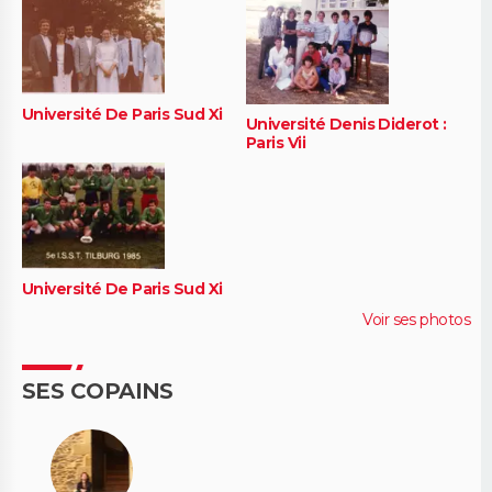
Université De Paris Sud Xi
Université Denis Diderot :
Paris Vii
Université De Paris Sud Xi
Voir ses photos
SES COPAINS