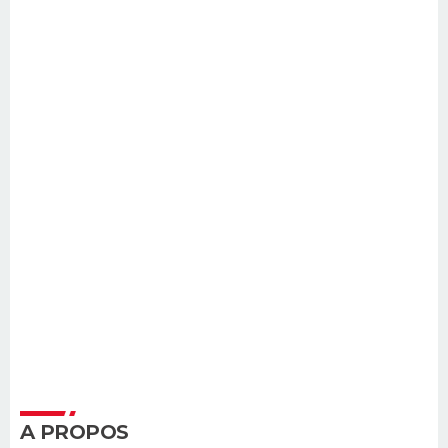
A PROPOS