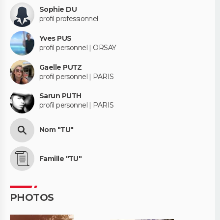
Sophie DU
profil professionnel
Yves PUS
profil personnel | ORSAY
Gaelle PUTZ
profil personnel | PARIS
Sarun PUTH
profil personnel | PARIS
Nom "TU"
Famille "TU"
PHOTOS