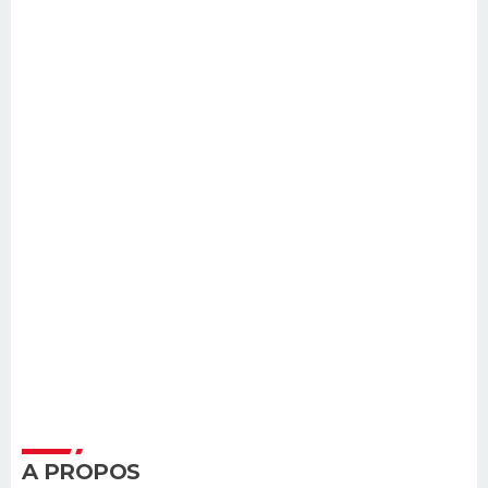
A PROPOS