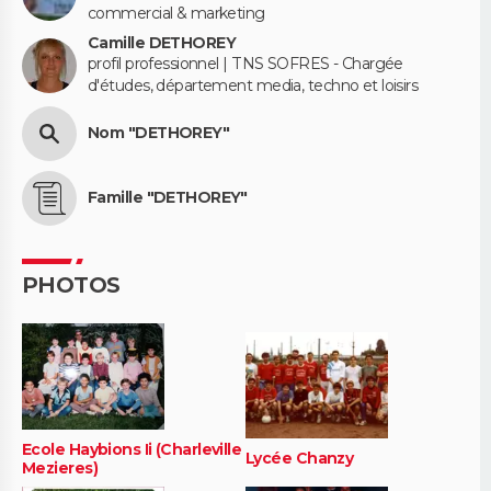
commercial & marketing
Camille DETHOREY
profil professionnel | TNS SOFRES - Chargée
d'études, département media, techno et loisirs
Nom "DETHOREY"
Famille "DETHOREY"
PHOTOS
Ecole Haybions Ii (Charleville
Lycée Chanzy
Mezieres)