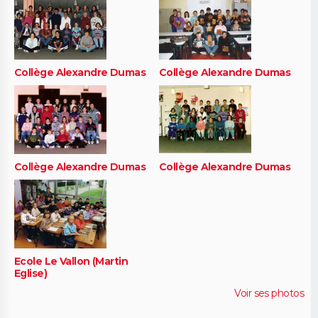
Collège Alexandre Dumas
Collège Alexandre Dumas
Collège Alexandre Dumas
Collège Alexandre Dumas
Ecole Le Vallon (Martin
Eglise)
Voir ses photos