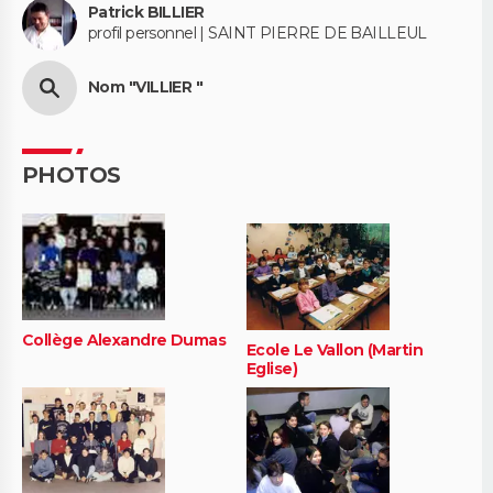
Patrick BILLIER
profil personnel | SAINT PIERRE DE BAILLEUL
Nom "VILLIER "
PHOTOS
Collège Alexandre Dumas
Ecole Le Vallon (Martin
Eglise)