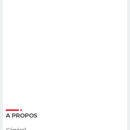
A PROPOS