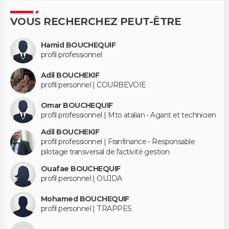
VOUS RECHERCHEZ PEUT-ÊTRE
Hamid BOUCHEQUIF
profil professionnel
Adil BOUCHEKIF
profil personnel | COURBEVOIE
Omar BOUCHEQUIF
profil professionnel | Mto atalian - Agant et technicien
Adil BOUCHEKIF
profil professionnel | Franfinance - Responsable
pilotage transversal de l'activité gestion
Ouafae BOUCHEQUIF
profil personnel | OUJDA
Mohamed BOUCHEQUIF
profil personnel | TRAPPES