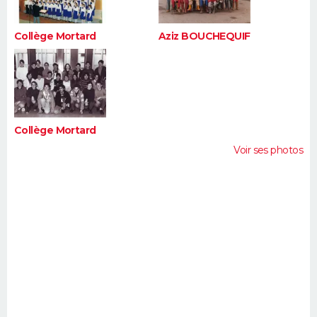
Collège Mortard
Aziz BOUCHEQUIF
Collège Mortard
Voir ses photos