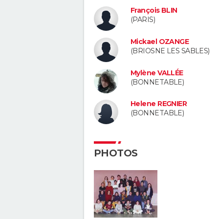
François BLIN
(PARIS)
Mickael OZANGE
(BRIOSNE LES SABLES)
Mylène VALLÉE
(BONNETABLE)
Helene REGNIER
(BONNETABLE)
PHOTOS