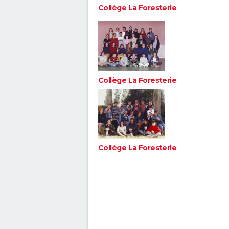
Collège La Foresterie
Collège La Foresterie
Collège La Foresterie