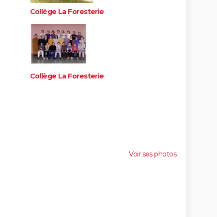
Collège La Foresterie
Collège La Foresterie
Voir ses photos