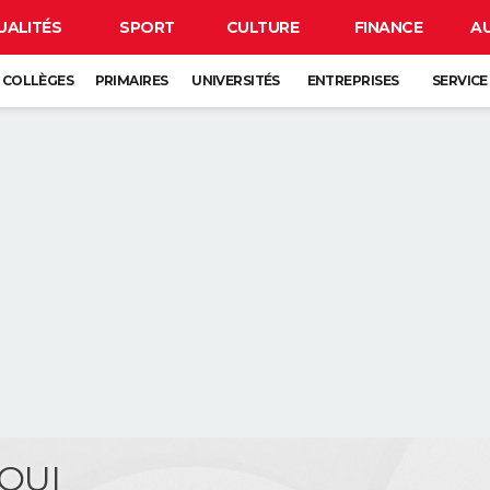
UALITÉS
SPORT
CULTURE
FINANCE
A
COLLÈGES
PRIMAIRES
UNIVERSITÉS
ENTREPRISES
SERVICE
HOUI