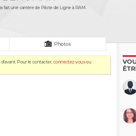
'ai fait une carrière de Pilote de Ligne à RAM.
Photos
VOU
 d'avant. Pour le contacter,
connectez-vous
ou
ÊTR