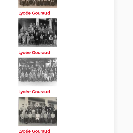
Lycée Gouraud
Lycée Gouraud
Lycée Gouraud
Lycée Gouraud