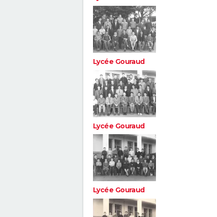
Lycée Gouraud
Lycée Gouraud
Lycée Gouraud