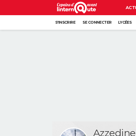
ACT
S'INSCRIRE
SE CONNECTER
LYCÉES
Azzedin