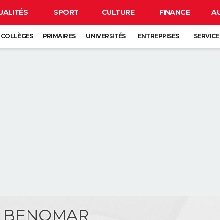
UALITÉS
SPORT
CULTURE
FINANCE
A
COLLÈGES
PRIMAIRES
UNIVERSITÉS
ENTREPRISES
SERVICE
e BENOMAR