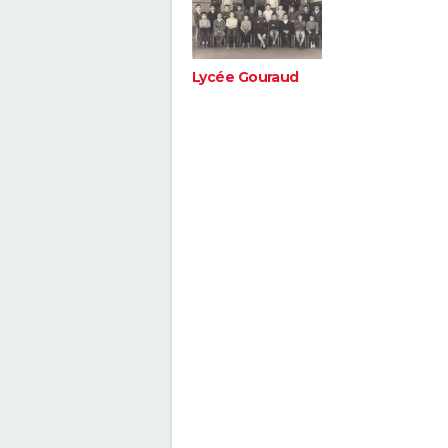
Lycée Gouraud