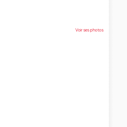
Voir ses photos