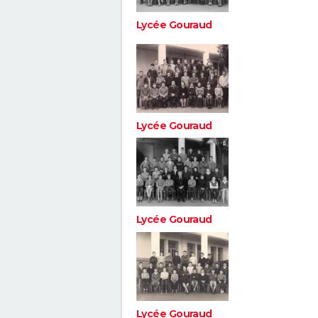
Lycée Gouraud
Lycée Gouraud
Lycée Gouraud
Lycée Gouraud