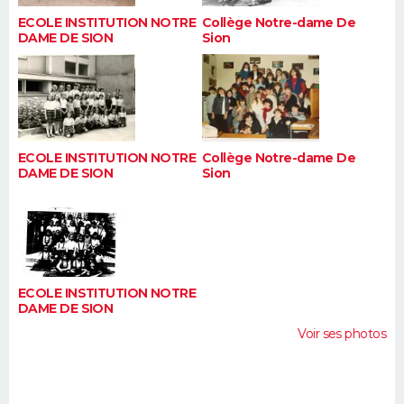
ECOLE INSTITUTION NOTRE
Collège Notre-dame De
DAME DE SION
Sion
ECOLE INSTITUTION NOTRE
Collège Notre-dame De
DAME DE SION
Sion
ECOLE INSTITUTION NOTRE
DAME DE SION
Voir ses photos