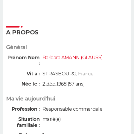
A PROPOS
Général
Prénom Nom
Barbara AMANN (GLAUSS)
:
Vit à :
STRASBOURG
,
France
Née le :
2 déc. 1968
(57 ans)
Ma vie aujourd'hui
Profession :
Responsable commerciale
Situation
marié(e)
familiale :