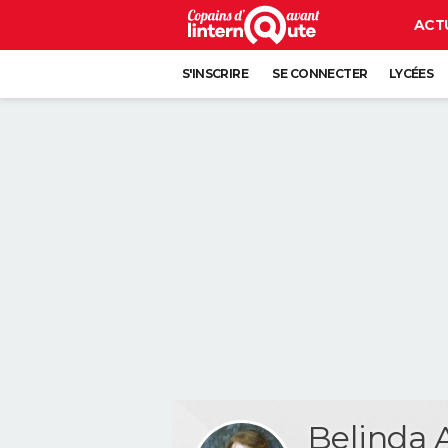
ACT
S'INSCRIRE
SE CONNECTER
LYCÉES
Belinda