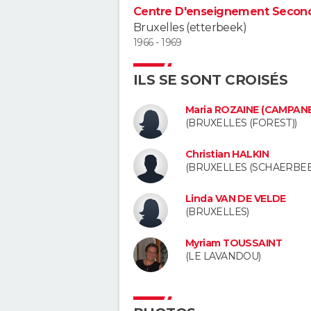
Centre D'enseignement Seconda
Bruxelles (etterbeek)
1966 - 1969
ILS SE SONT CROISÉS
Maria ROZAINE (CAMPAN
(BRUXELLES (FOREST))
Christian HALKIN
(BRUXELLES (SCHAERBEE
Linda VAN DE VELDE
(BRUXELLES)
Myriam TOUSSAINT
(LE LAVANDOU)