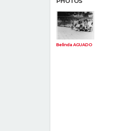
PHOTOS
Belinda AGUADO