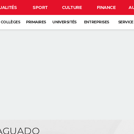
UALITÉS
SPORT
CULTURE
FINANCE
A
COLLÈGES
PRIMAIRES
UNIVERSITÉS
ENTREPRISES
SERVICE
 AGUADO