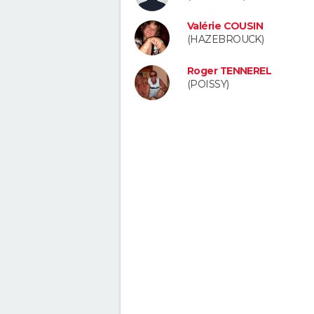
Valérie COUSIN
(HAZEBROUCK)
Roger TENNEREL
(POISSY)