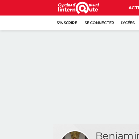
ACT
S'INSCRIRE
SE CONNECTER
LYCÉES
Benjami