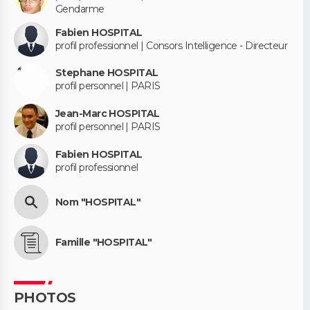
Gendarme
Fabien HOSPITAL
profil professionnel | Consors Intelligence - Directeur
Stephane HOSPITAL
profil personnel | PARIS
Jean-Marc HOSPITAL
profil personnel | PARIS
Fabien HOSPITAL
profil professionnel
Nom "HOSPITAL"
Famille "HOSPITAL"
PHOTOS