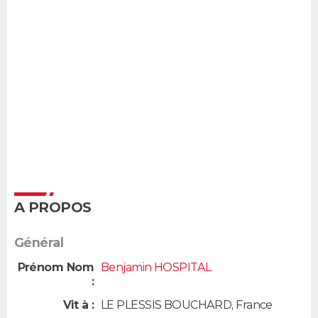
A PROPOS
Général
Prénom Nom
Benjamin HOSPITAL
:
Vit à :
LE PLESSIS BOUCHARD
,
France