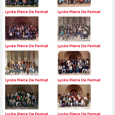
Lycée Pierre De Fermat
Lycée Pierre De Fermat
Lycée Pierre De Fermat
Lycée Pierre De Fermat
Lycée Pierre De Fermat
Lycée Pierre De Fermat
Lycée Pierre De Fermat
Lycée Pierre De Fermat