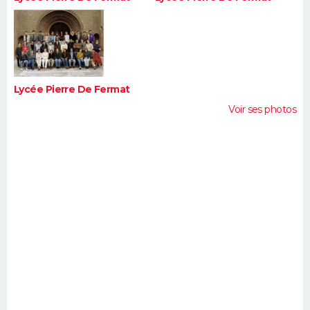
Lycée Pierre De Fermat
Voir ses photos