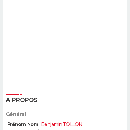
A PROPOS
Général
Prénom Nom
Benjamin TOLLON