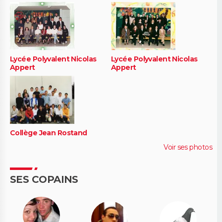
Lycée Polyvalent Nicolas
Lycée Polyvalent Nicolas
Appert
Appert
Collège Jean Rostand
Voir ses photos
SES COPAINS