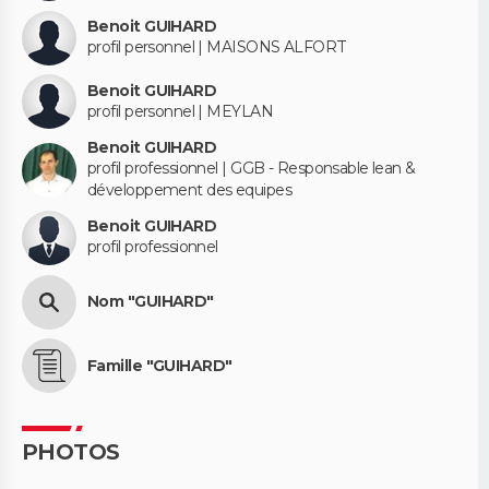
Benoit GUIHARD
profil personnel | MAISONS ALFORT
Benoit GUIHARD
profil personnel | MEYLAN
Benoit GUIHARD
profil professionnel | GGB - Responsable lean &
développement des equipes
Benoit GUIHARD
profil professionnel
Nom "GUIHARD"
Famille "GUIHARD"
PHOTOS