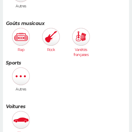
Autres
Goûts musicaux
Rap
Rock
Variétés
françaises
Sports
Autres
Voitures