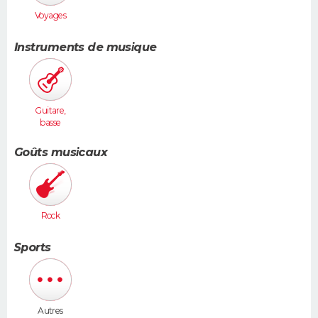
Voyages
Instruments de musique
Guitare,
basse
Goûts musicaux
Rock
Sports
Autres