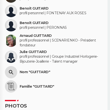
Benoit GUITARD
profil personnel | FONTENAY AUX ROSES
Benoît GUITARD
profil personnel | PERONNAS
Arnaud GUITTARD
profil professionnel | SCENARIENKO - Président
fondateur
Julie GUITTARD
profil professionnel | Groupe Industriel Horlogerie-
Bijouterie-Joaillerie - Talent manager
Nom "GUITTARD"
Famille "GUITTARD"
PHOTOS