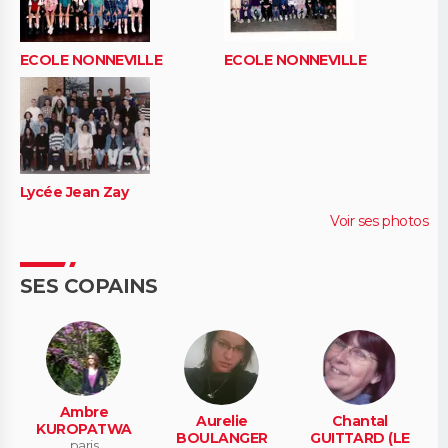
ECOLE NONNEVILLE
ECOLE NONNEVILLE
Lycée Jean Zay
Voir ses photos
SES COPAINS
Ambre
Aurelie
Chantal
KUROPATWA
BOULANGER
GUITTARD (LE
paris