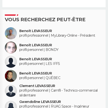
VOUS RECHERCHEZ PEUT-ÊTRE
Benoit LEVASSEUR
profil professionnel | MyLibrary-Online - Président
Benoit LEVASSEUR
profil personnel | BONDY
Benoit LEVASSEUR
profil personnel | LES IFFS
Benoit LEVASSEUR
profil personnel | QUÉBEC
Clement LEVASSEUR
profil professionnel | Camfil - Technico-commercial
sédentaire
Gwendoline LEVASSEUR
profil professionnel | RUAG Space - Ingénieur