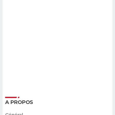
A PROPOS