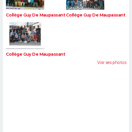
Collège Guy De Maupassant
Collège Guy De Maupassant
Collège Guy De Maupassant
Voir ses photos