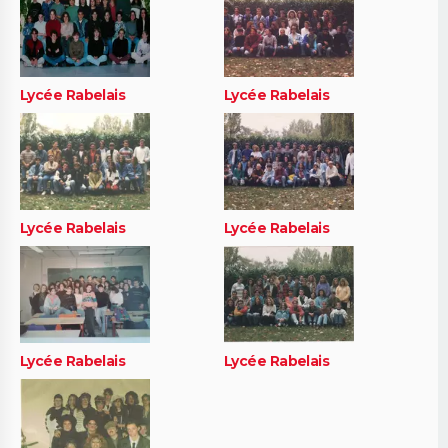
Lycée Rabelais
Lycée Rabelais
Lycée Rabelais
Lycée Rabelais
Lycée Rabelais
Lycée Rabelais