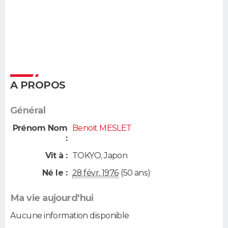
A PROPOS
Général
Prénom Nom
Benoit MESLET
:
Vit à :
TOKYO
,
Japon
Né le :
28 févr. 1976
(50 ans)
Ma vie aujourd'hui
Aucune information disponible