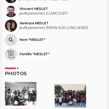
Vincent MESLET
profil personnel | ELANCOURT
Vanessa MESLET
profil personnel | BRAIN SUR LONGUENEE
Nom "MESLET"
Famille "MESLET"
PHOTOS